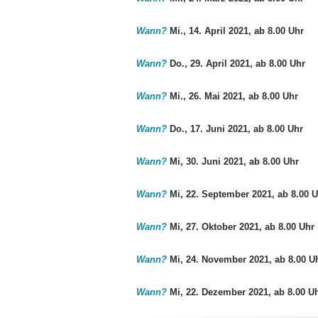
Wann?
Mi., 14. April 2021, ab 8.00 Uhr
Wann?
Do., 29. April 2021, ab 8.00 Uhr
Wann?
Mi., 26. Mai 2021, ab 8.00 Uhr
Wann?
Do., 17. Juni 2021, ab 8.00 Uhr
Wann?
Mi, 30. Juni 2021, ab 8.00 Uhr
Wann?
Mi, 22. September 2021, ab 8.00 
Wann?
Mi, 27. Oktober 2021, ab 8.00 Uhr
Wann?
Mi, 24. November 2021, ab 8.00 U
Wann?
Mi, 22. Dezember 2021, ab 8.00 U